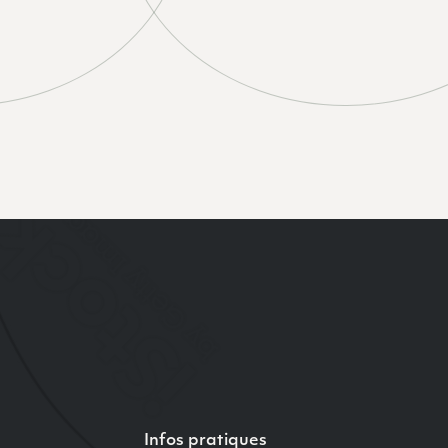
Infos pratiques