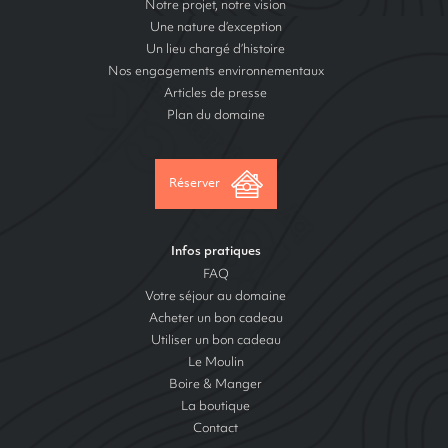
Notre projet, notre vision
Une nature d’exception
Un lieu chargé d’histoire
Nos engagements environnementaux
Articles de presse
Plan du domaine
Réserver
Infos pratiques
FAQ
Votre séjour au domaine
Acheter un bon cadeau
Utiliser un bon cadeau
Le Moulin
Boire & Manger
La boutique
Contact