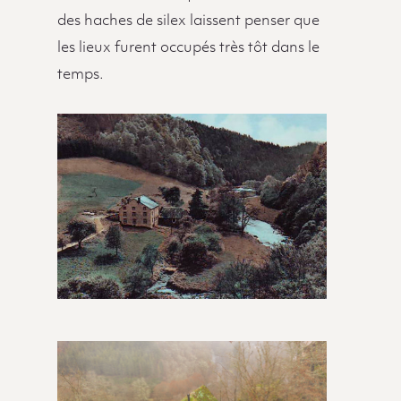
des haches de silex laissent penser que
les lieux furent occupés très tôt dans le
temps.