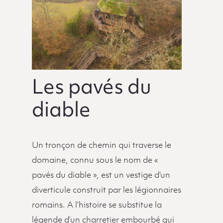
Les pavés du
diable
Un tronçon de chemin qui traverse le
domaine, connu sous le nom de «
pavés du diable », est un vestige d’un
diverticule construit par les légionnaires
romains. A l’histoire se substitue la
légende d’un charretier embourbé qui