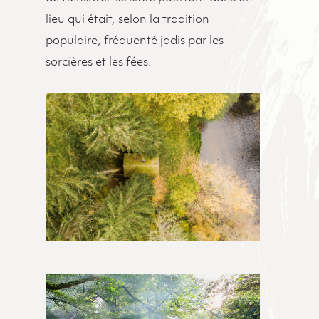
lieu qui était, selon la tradition
populaire, fréquenté jadis par les
sorcières et les fées.