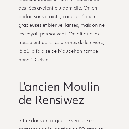
des fées avaient élu domicile. On en
parlait sans crainte, car elles étaient
gracieuses et bienveillantes, mais on ne
les voyait pas souvent. On dit qu’elles
naissaient dans les brumes de la rivière,
là où la falaise de Moudehan tombe
dans l’Ourhte.
L’ancien Moulin
de Rensiwez
Situé dans un cirque de verdure en