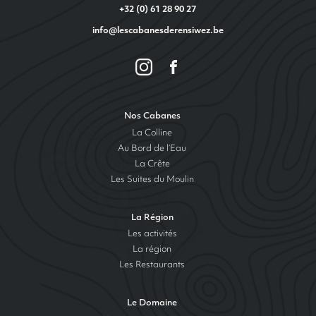
+32 (0) 61 28 90 27
info@lescabanesderensiwez.be
Nos Cabanes
La Colline
Au Bord de l’Eau
La Crête
Les Suites du Moulin
La Région
Les activités
La région
Les Restaurants
Le Domaine