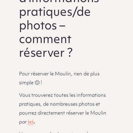
pratiques/de
photos –
comment
réserver ?
Pour réserver le Moulin, rien de plus
simple 🙂 !
Vous trouverez toutes les informations
pratiques, de nombreuses photos et
pourrez directement réserver le Moulin
par
ici
.