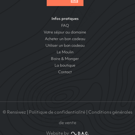
Infos pratiques
FAQ
Votre séjour au domaine
Acheter un bon cadeau
Utiliser un bon cadeau
Le Moulin
Boire & Manger
La boutique
Contact
© Rensiwez |
Politique de confidentialité
|
Conditions générales
de vente
Website by