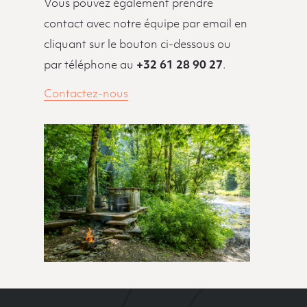
Vous pouvez également prendre
contact avec notre équipe par email en
cliquant sur le bouton ci-dessous ou
par téléphone au
+32 61 28 90 27
.
Contactez-nous
Site Index