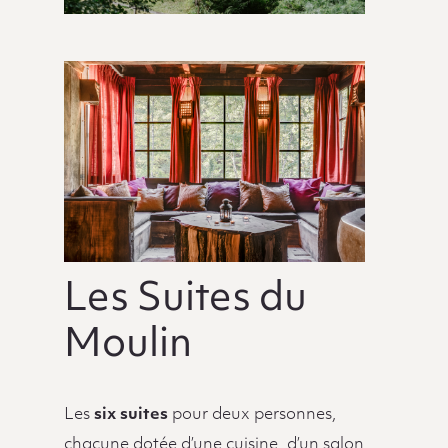
Les Suites du
Moulin
Les
six suites
pour deux personnes,
chacune dotée d’une cuisine, d’un salon