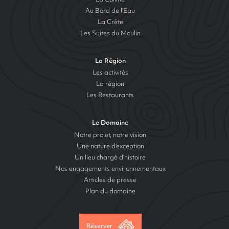
Au Bord de l’Eau
La Crête
Les Suites du Moulin
La Région
Les activités
La région
Les Restaurants
Le Domaine
Notre projet, notre vision
Une nature d’exception
Un lieu chargé d’histoire
Nos engagements environnementaux
Articles de presse
Plan du domaine
Réserver