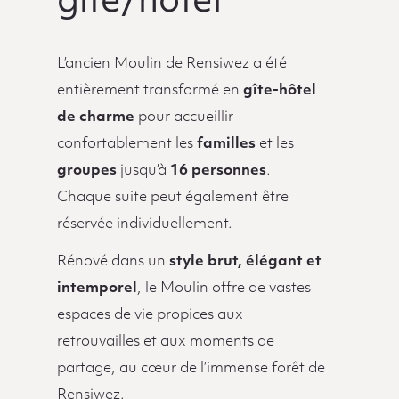
gîte/hôtel
L’ancien Moulin de Rensiwez a été
entièrement transformé en
gîte-hôtel
de charme
pour accueillir
confortablement les
familles
et les
groupes
jusqu’à
16 personnes
.
Chaque suite peut également être
réservée individuellement.
Rénové dans un
style brut, élégant et
intemporel
, le Moulin offre de vastes
espaces de vie propices aux
retrouvailles et aux moments de
partage, au cœur de l’immense forêt de
Rensiwez.