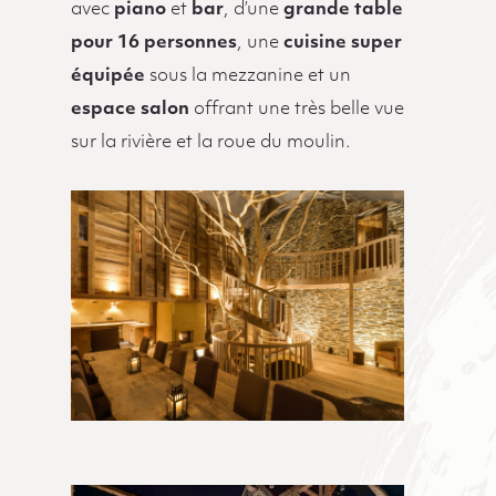
avec
piano
et
bar
, d’une
grande table
pour 16 personnes
, une
cuisine super
équipée
sous la mezzanine et un
espace salon
offrant une très belle vue
sur la rivière et la roue du moulin.