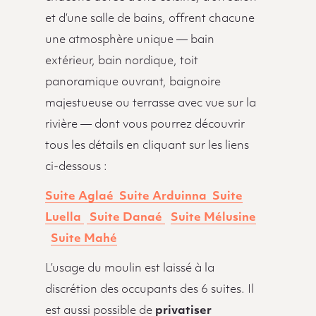
et d’une salle de bains, offrent chacune
une atmosphère unique — bain
extérieur, bain nordique, toit
panoramique ouvrant, baignoire
majestueuse ou terrasse avec vue sur la
rivière — dont vous pourrez découvrir
tous les détails en cliquant sur les liens
ci-dessous :
Suite Aglaé
Suite Arduinna
Suite
Luella
Suite Danaé
Suite Mélusine
Suite Mahé
L’usage du moulin est laissé à la
discrétion des occupants des 6 suites. Il
est aussi possible de
privatiser