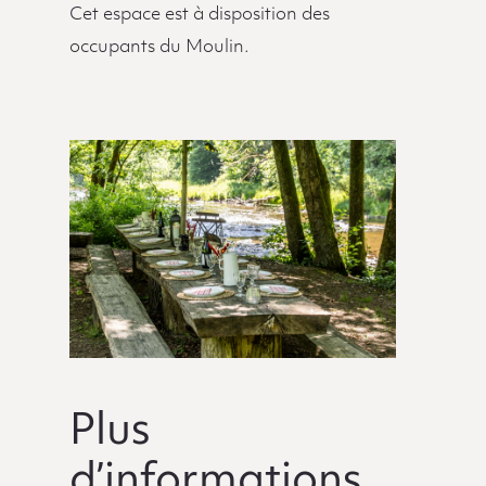
Cet espace est à disposition des
occupants du Moulin.
Plus
d’informations