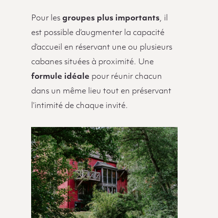
Pour les
groupes plus importants
, il
est possible d’augmenter la capacité
d’accueil en réservant une ou plusieurs
cabanes situées à proximité. Une
formule idéale
pour réunir chacun
dans un même lieu tout en préservant
l’intimité de chaque invité.