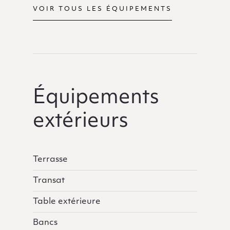
VOIR TOUS LES ÉQUIPEMENTS
Équipements
extérieurs
Terrasse
Transat
Table extérieure
Bancs