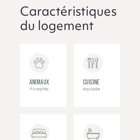
Caractéristiques
du logement
ANIMAUX
CUISINE
Acceptés
équipée