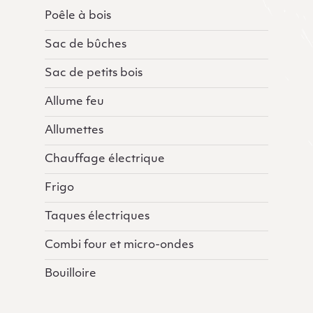
Poêle à bois
Sac de bûches
Sac de petits bois
Allume feu
Allumettes
Chauffage électrique
Frigo
Taques électriques
Combi four et micro-ondes
Bouilloire