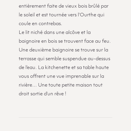
entièrement faite de vieux bois brûlé par
le soleil et est tournée vers l’Ourthe qui
coule en contrebas.
Le lit niché dans une alcôve et la
baignoire en bois se trouvent face au feu.
Une deuxième baignoire se trouve sur la
terrasse qui semble suspendue au-dessus
de l’eau. La kitchenette et sa table haute
vous offrent une vue imprenable sur la
rivière… Une toute petite maison tout
droit sortie d’un rêve !