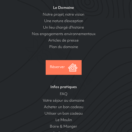
Le Domaine
Notre projet, notre vision
Une nature d’exception
Un lieu chargé d’histoire
Nos engagements environnementaux
Articles de presse
Plan du domaine
Réserver
Infos pratiques
FAQ
Votre séjour au domaine
Acheter un bon cadeau
Utiliser un bon cadeau
Le Moulin
Boire & Manger