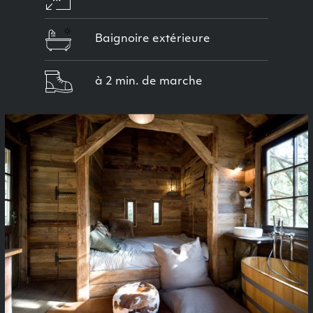
Baignoire extérieure
à 2 min. de marche
Previous
Next