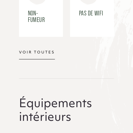
NON-
PAS DE WIFI
FUMEUR
VOIR TOUTES
Équipements
intérieurs