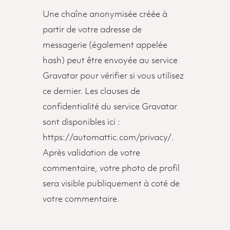
Une chaîne anonymisée créée à
partir de votre adresse de
messagerie (également appelée
hash) peut être envoyée au service
Gravatar pour vérifier si vous utilisez
ce dernier. Les clauses de
confidentialité du service Gravatar
sont disponibles ici :
https://automattic.com/privacy/.
Après validation de votre
commentaire, votre photo de profil
sera visible publiquement à coté de
votre commentaire.