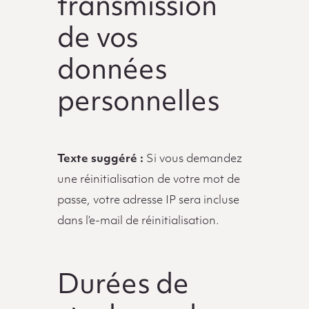
transmission
de vos
données
personnelles
Texte suggéré :
Si vous demandez
une réinitialisation de votre mot de
passe, votre adresse IP sera incluse
dans l’e-mail de réinitialisation.
Durées de