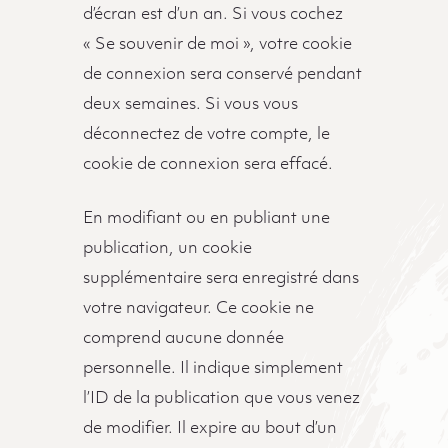
d’écran est d’un an. Si vous cochez
« Se souvenir de moi », votre cookie
de connexion sera conservé pendant
deux semaines. Si vous vous
déconnectez de votre compte, le
cookie de connexion sera effacé.
En modifiant ou en publiant une
publication, un cookie
supplémentaire sera enregistré dans
votre navigateur. Ce cookie ne
comprend aucune donnée
personnelle. Il indique simplement
l’ID de la publication que vous venez
de modifier. Il expire au bout d’un