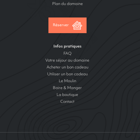
Plan du domaine
Réserver
Infos pratiques
FAQ
Votre séjour au domaine
Acheter un bon cadeau
Utiliser un bon cadeau
Le Moulin
Boire & Manger
La boutique
Contact