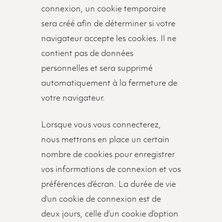
connexion, un cookie temporaire
sera créé afin de déterminer si votre
navigateur accepte les cookies. Il ne
contient pas de données
personnelles et sera supprimé
automatiquement à la fermeture de
votre navigateur.
Lorsque vous vous connecterez,
nous mettrons en place un certain
nombre de cookies pour enregistrer
vos informations de connexion et vos
préférences d’écran. La durée de vie
d’un cookie de connexion est de
deux jours, celle d’un cookie d’option