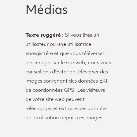
Médias
Texte suggéré :
Si vous êtes un
utilisateur ou une utilisatrice
enregistré·e et que vous téléversez
des images sur le site web, nous vous
conseillons d’éviter de téléverser des
images contenant des données EXIF
de coordonnées GPS. Les visiteurs
de votre site web peuvent
télécharger et extraire des données
de localisation depuis ces images.