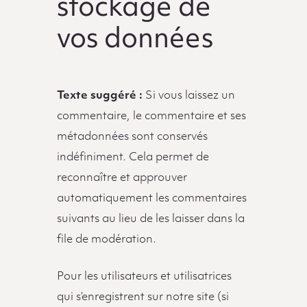
stockage de
vos données
Texte suggéré :
Si vous laissez un
commentaire, le commentaire et ses
métadonnées sont conservés
indéfiniment. Cela permet de
reconnaître et approuver
automatiquement les commentaires
suivants au lieu de les laisser dans la
file de modération.
Pour les utilisateurs et utilisatrices
qui s’enregistrent sur notre site (si