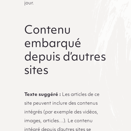
jour.
Contenu
embarqué
depuis d’autres
sites
Texte suggéré :
Les articles de ce
site peuvent inclure des contenus
intégrés (par exemple des vidéos,
images, articles…). Le contenu
intégré depuis d’autres sites se