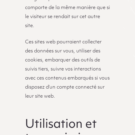
comporte de la même manière que si
le visiteur se rendait sur cet autre
site.
Ces sites web pourraient collecter
des données sur vous, utiliser des
cookies, embarquer des outils de
suivis tiers, suivre vos interactions
avec ces contenus embarqués si vous
disposez d’un compte connecté sur
leur site web.
Utilisation et