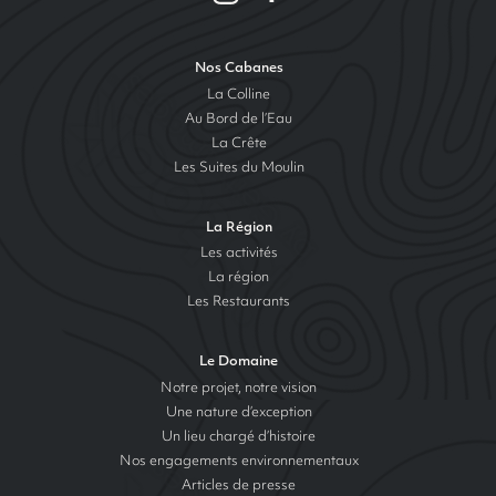
Nos Cabanes
La Colline
Au Bord de l’Eau
La Crête
Les Suites du Moulin
La Région
Les activités
La région
Les Restaurants
Le Domaine
Notre projet, notre vision
Une nature d’exception
Un lieu chargé d’histoire
Nos engagements environnementaux
Articles de presse