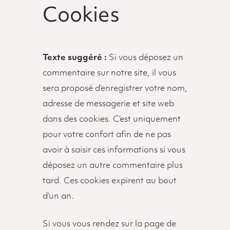
Cookies
Texte suggéré :
Si vous déposez un
commentaire sur notre site, il vous
sera proposé d’enregistrer votre nom,
adresse de messagerie et site web
dans des cookies. C’est uniquement
pour votre confort afin de ne pas
avoir à saisir ces informations si vous
déposez un autre commentaire plus
tard. Ces cookies expirent au bout
d’un an.
Si vous vous rendez sur la page de