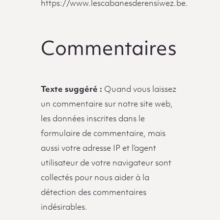
https://www.lescabanesderensiwez.be.
Commentaires
Texte suggéré :
Quand vous laissez
un commentaire sur notre site web,
les données inscrites dans le
formulaire de commentaire, mais
aussi votre adresse IP et l’agent
utilisateur de votre navigateur sont
collectés pour nous aider à la
détection des commentaires
indésirables.