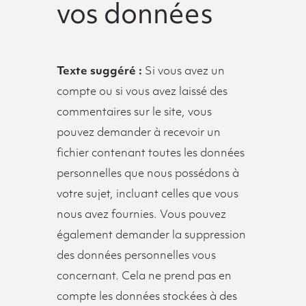
vos données
Texte suggéré :
Si vous avez un
compte ou si vous avez laissé des
commentaires sur le site, vous
pouvez demander à recevoir un
fichier contenant toutes les données
personnelles que nous possédons à
votre sujet, incluant celles que vous
nous avez fournies. Vous pouvez
également demander la suppression
des données personnelles vous
concernant. Cela ne prend pas en
compte les données stockées à des