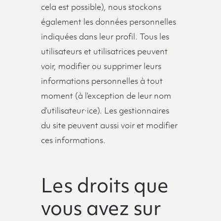
cela est possible), nous stockons
également les données personnelles
indiquées dans leur profil. Tous les
utilisateurs et utilisatrices peuvent
voir, modifier ou supprimer leurs
informations personnelles à tout
moment (à l’exception de leur nom
d’utilisateur·ice). Les gestionnaires
du site peuvent aussi voir et modifier
ces informations.
Les droits que
vous avez sur