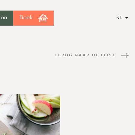
bon
Boek
NL
TERUG NAAR DE LIJST