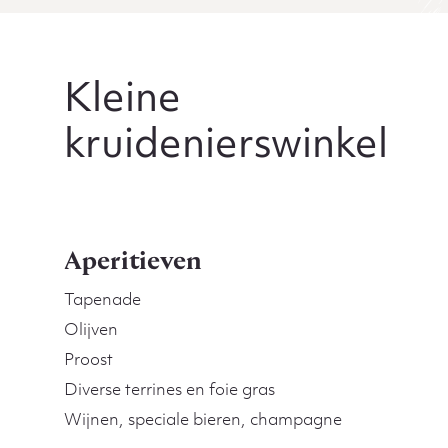
Kleine
kruidenierswinkel
Aperitieven
Tapenade
Olijven
Proost
Diverse terrines en foie gras
Wijnen, speciale bieren, champagne