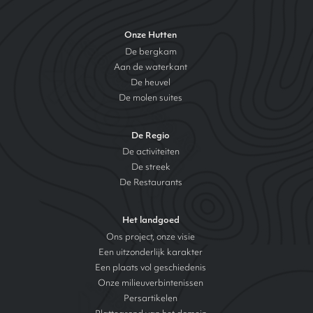
Onze Hutten
De bergkam
Aan de waterkant
De heuvel
De molen suites
De Regio
De activiteiten
De streek
De Restaurants
Het landgoed
Ons project, onze visie
Een uitzonderlijk karakter
Een plaats vol geschiedenis
Onze milieuverbintenissen
Persartikelen