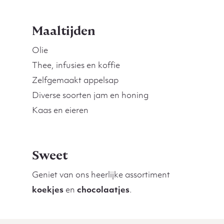
Maaltijden
Olie
Thee, infusies en koffie
Zelfgemaakt appelsap
Diverse soorten jam en honing
Kaas en eieren
Sweet
Geniet van ons heerlijke assortiment
koekjes
en
chocolaatjes
.