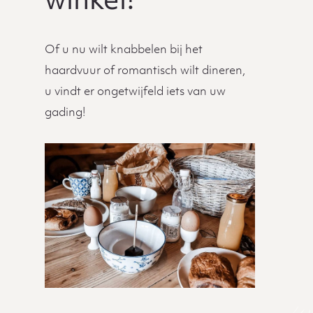
winkel!
Of u nu wilt knabbelen bij het
haardvuur of romantisch wilt dineren,
u vindt er ongetwijfeld iets van uw
gading!