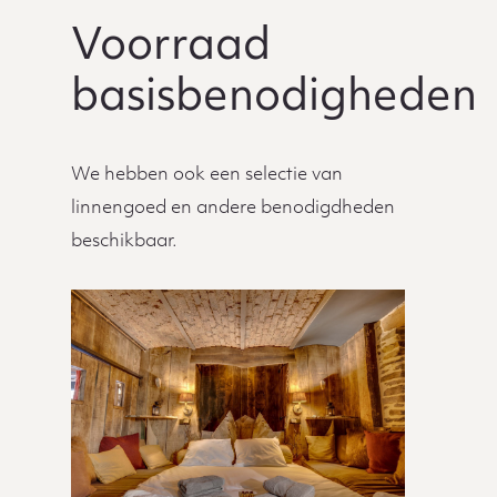
Voorraad
basisbenodigheden
We hebben ook een selectie van
linnengoed en andere benodigdheden
beschikbaar.