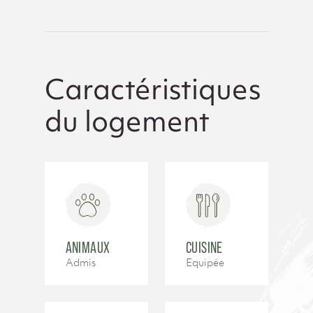
Caractéristiques
du logement
ANIMAUX
CUISINE
Admis
Equipée