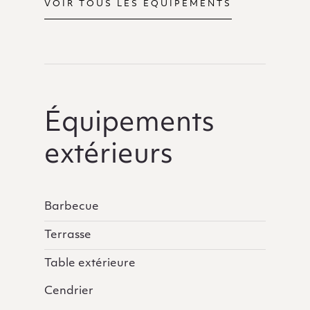
VOIR TOUS LES ÉQUIPEMENTS
Équipements
extérieurs
Barbecue
Terrasse
Table extérieure
Cendrier