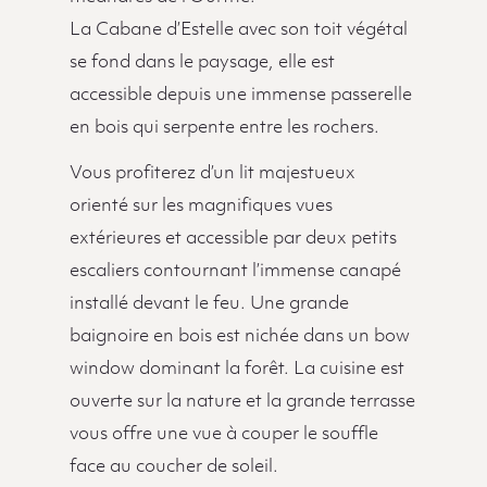
La Cabane d’Estelle avec son toit végétal
se fond dans le paysage, elle est
accessible depuis une immense passerelle
en bois qui serpente entre les rochers.
Vous profiterez d’un lit majestueux
orienté sur les magnifiques vues
extérieures et accessible par deux petits
escaliers contournant l’immense canapé
installé devant le feu. Une grande
baignoire en bois est nichée dans un bow
window dominant la forêt. La cuisine est
ouverte sur la nature et la grande terrasse
vous offre une vue à couper le souffle
face au coucher de soleil.