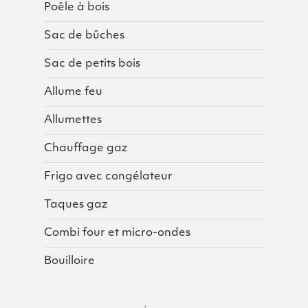
Poêle à bois
Sac de bûches
Sac de petits bois
Allume feu
Allumettes
Chauffage gaz
Frigo avec congélateur
Taques gaz
Combi four et micro-ondes
Bouilloire