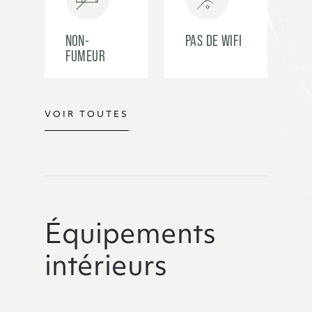
NON-
PAS DE WIFI
FUMEUR
VOIR TOUTES
Équipements
intérieurs