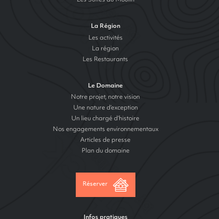
Les Suites du Moulin
La Région
Les activités
La région
Les Restaurants
Le Domaine
Notre projet, notre vision
Une nature d’exception
Un lieu chargé d’histoire
Nos engagements environnementaux
Articles de presse
Plan du domaine
Réserver
Infos pratiques