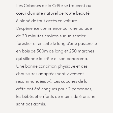
Les Cabanes de la Crête se trouvent au
cœur d’un site naturel de toute beauté,
éloigné de tout accès en voiture.
L’expérience commence par une balade
de 20 minutes environ sur un sentier
forestier et ensuite le long d’une passerelle
en bois de 300m de long et 250 marches
qui sillonne la crête et son panorama.
Une bonne condition physique et des
chaussures adaptées sont vivement
recommandées :-). Les cabanes de la
crête ont été conçues pour 2 personnes,
les bébés et enfants de moins de 6 ans ne
sont pas admis.