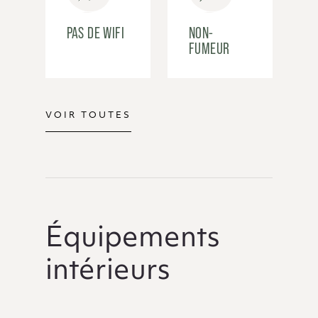
PAS DE WIFI
NON-
FUMEUR
VOIR TOUTES
Équipements
intérieurs