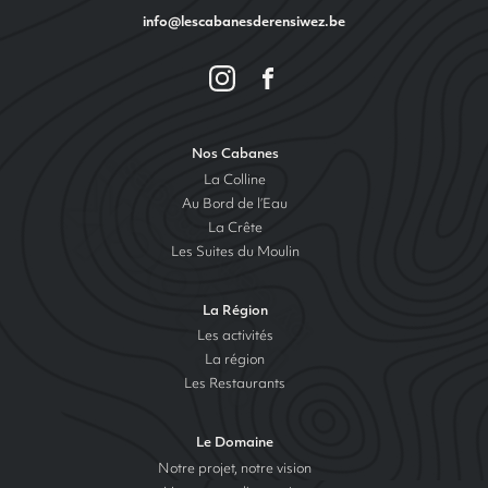
info@lescabanesderensiwez.be
Nos Cabanes
La Colline
Au Bord de l’Eau
La Crête
Les Suites du Moulin
La Région
Les activités
La région
Les Restaurants
Le Domaine
Notre projet, notre vision