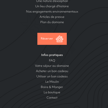
Une nature d’exception
Un lieu chargé d’histoire
Nos engagements environnementaux
Articles de presse
Plan du domaine
Réserver
Infos pratiques
FAQ
Votre séjour au domaine
Acheter un bon cadeau
Utiliser un bon cadeau
Le Moulin
Boire & Manger
La boutique
Contact