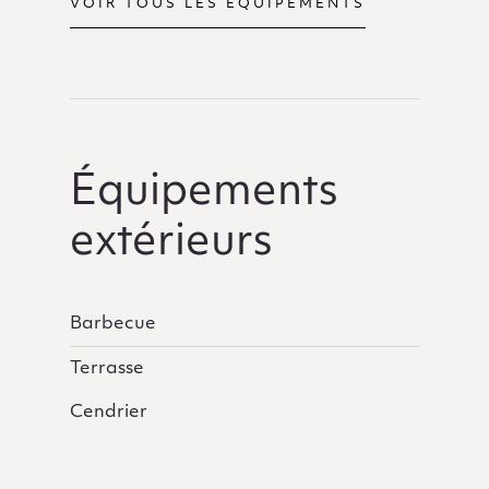
VOIR TOUS LES ÉQUIPEMENTS
Équipements
extérieurs
Barbecue
Terrasse
Cendrier