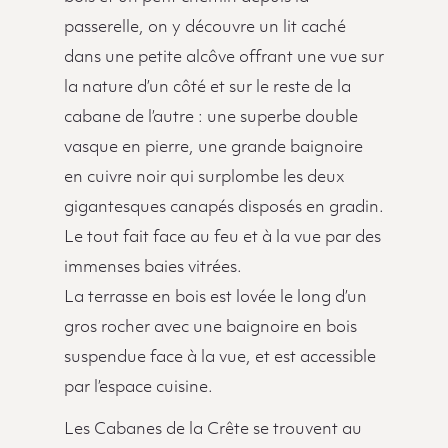
passerelle, on y découvre un lit caché
dans une petite alcôve offrant une vue sur
la nature d’un côté et sur le reste de la
cabane de l’autre : une superbe double
vasque en pierre, une grande baignoire
en cuivre noir qui surplombe les deux
gigantesques canapés disposés en gradin.
Le tout fait face au feu et à la vue par des
immenses baies vitrées.
La terrasse en bois est lovée le long d’un
gros rocher avec une baignoire en bois
suspendue face à la vue, et est accessible
par l’espace cuisine.
Les Cabanes de la Crête se trouvent au