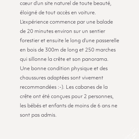
cœur d’un site naturel de toute beauté,
éloigné de tout accès en voiture.
L’expérience commence par une balade
de 20 minutes environ sur un sentier
forestier et ensuite le long d’une passerelle
en bois de 300m de long et 250 marches
qui sillonne la crête et son panorama.
Une bonne condition physique et des
chaussures adaptées sont vivement
recommandées :-). Les cabanes de la
crête ont été conçues pour 2 personnes,
les bébés et enfants de moins de 6 ans ne
sont pas admis.