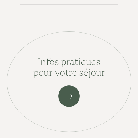
Infos pratiques
pour votre séjour