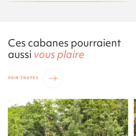
Ces cabanes pourraient
aussi
vous plaire
VOIR TOUTES