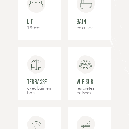
LIT
BAIN
180cm
en cuivre
TERRASSE
VUE SUR
avec bain en
les crêtes
bois
boisées