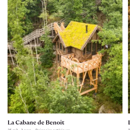
La Cabane de Benoît