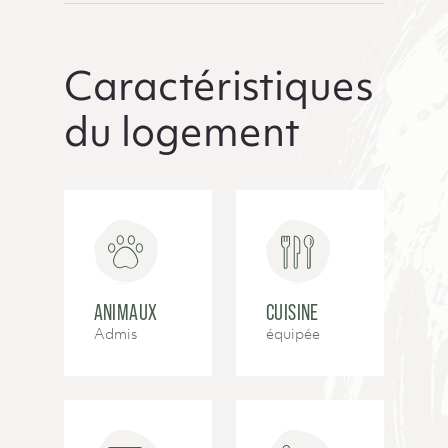
Caractéristiques
du logement
ANIMAUX
CUISINE
Admis
équipée