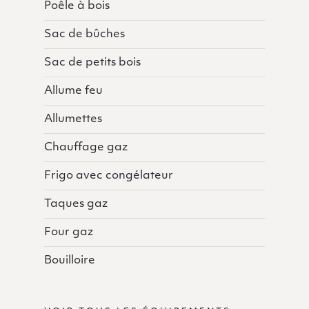
Poêle à bois
Sac de bûches
Sac de petits bois
Allume feu
Allumettes
Chauffage gaz
Frigo avec congélateur
Taques gaz
Four gaz
Bouilloire