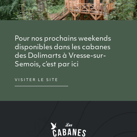
Pour nos prochains weekends
disponibles dans les cabanes
des Dolimarts à Vresse-sur-
Semois, c’est par ici
VISITER LE SITE
Site Index
Les cabanes de Ren