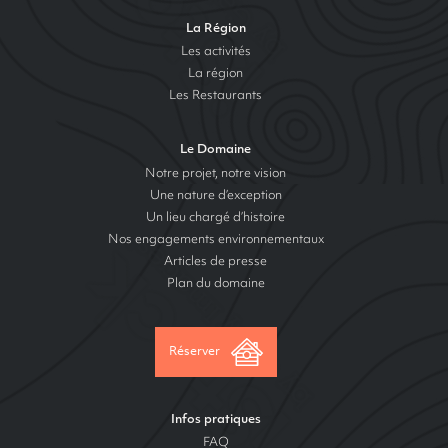
La Région
Les activités
La région
Les Restaurants
Le Domaine
Notre projet, notre vision
Une nature d’exception
Un lieu chargé d’histoire
Nos engagements environnementaux
Articles de presse
Plan du domaine
Réserver
Infos pratiques
FAQ