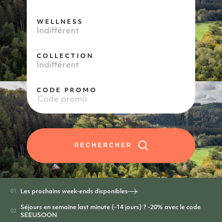
WELLNESS
Indifférent
COLLECTION
Indifférent
CODE PROMO
RECHERCHER
Les prochains week-ends disponibles
Séjours en semaine last minute (-14 jours) ? -20% avec le code
SEEUSOON