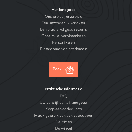
Het landgoed
Ons project, onze visie
Een uitzonderlijk karakter
Een plaats vol geschiedenis
Onze milieuverbintenissen
Persartikelen
Plattegrond van het domein
Boek
Praktische informatie
FAQ
Uw verblijf op het landgoed
Koop een cadeaubon
Maak gebruik van een cadeaubon
De Molen
De winkel