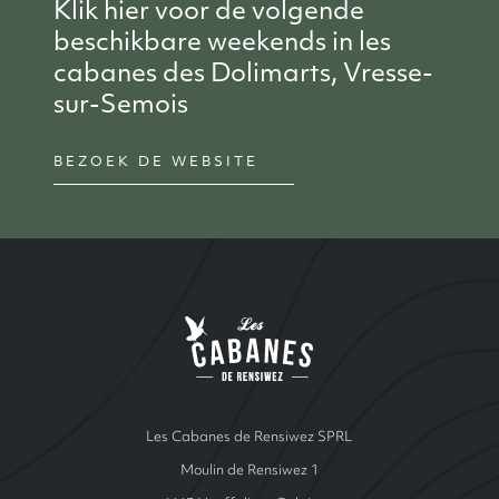
Klik hier voor de volgende
beschikbare weekends in les
cabanes des Dolimarts, Vresse-
sur-Semois
BEZOEK DE WEBSITE
Site Index
Les cabanes de Ren
Les Cabanes de Rensiwez SPRL
Moulin de Rensiwez 1