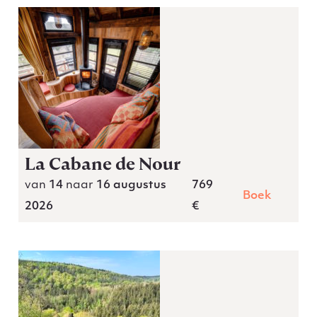
La Cabane de Nour
van
14
naar
16 augustus
769
Boek
2026
€