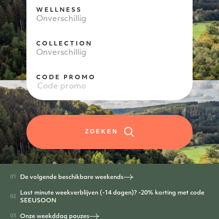
WELLNESS
Onverschillig
COLLECTION
Onverschillig
CODE PROMO
ZOEKEN
De volgende beschikbare weekends
Last minute weekverblijven (-14 dagen)? -20% korting met code
SEEUSOON
Onze weekddag pauzes