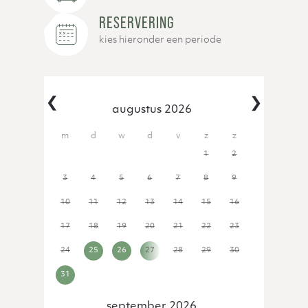
RESERVERING
kies hieronder een periode
‹
›
augustus 2026
27
28
29
30
31
1
2
3
4
5
6
7
8
9
10
11
12
13
14
15
16
17
18
19
20
21
22
23
24
25
26
27
28
29
30
31
1
2
3
4
5
6
september 2026