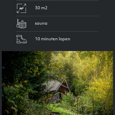
30 m2
sauna
10 minuten lopen
Previous
Next