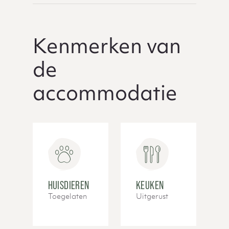
Kenmerken van
de
accommodatie
HUISDIEREN
KEUKEN
Toegelaten
Uitgerust