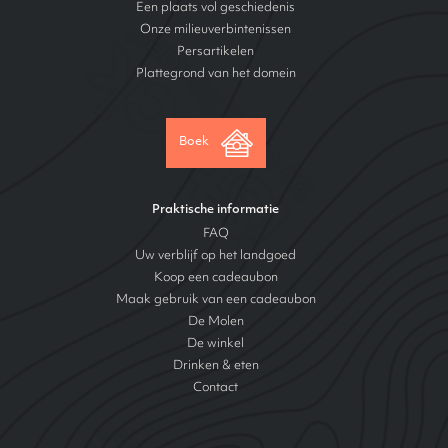
Een plaats vol geschiedenis
Onze milieuverbintenissen
Persartikelen
Plattegrond van het domein
Boek
Praktische informatie
FAQ
Uw verblijf op het landgoed
Koop een cadeaubon
Maak gebruik van een cadeaubon
De Molen
De winkel
Drinken & eten
Contact