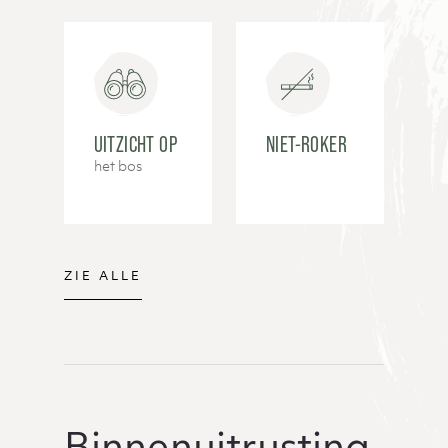
UITZICHT OP
NIET-ROKER
het bos
ZIE ALLE