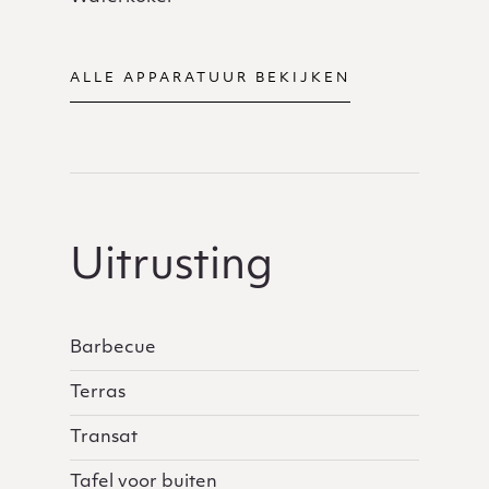
ALLE APPARATUUR BEKIJKEN
Uitrusting
Barbecue
Terras
Transat
Tafel voor buiten