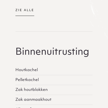
ZIE ALLE
Binnenuitrusting
Houtkachel
Pelletkachel
Zak houtblokken
Zak aanmaakhout