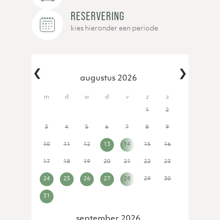
RESERVERING
kies hieronder een periode
‹
›
augustus 2026
27
28
29
30
31
1
2
3
4
5
6
7
8
9
10
11
12
13
14
15
16
17
18
19
20
21
22
23
24
25
26
27
28
29
30
31
1
2
3
4
5
6
september 2026