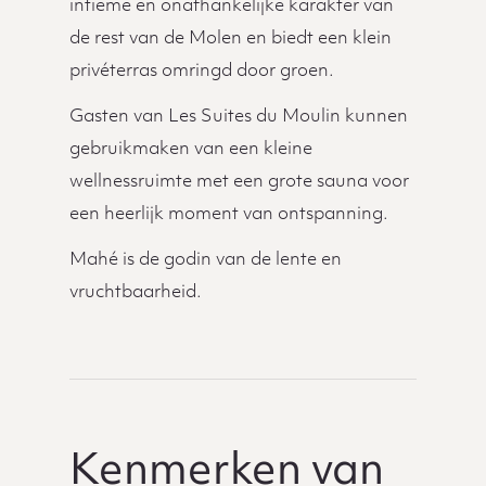
intieme en onafhankelijke karakter van
de rest van de Molen en biedt een klein
privéterras omringd door groen.
Gasten van Les Suites du Moulin kunnen
gebruikmaken van een kleine
wellnessruimte met een grote sauna voor
een heerlijk moment van ontspanning.
Mahé is de godin van de lente en
vruchtbaarheid.
Kenmerken van