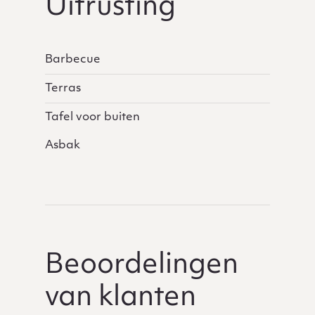
Uitrusting
Barbecue
Terras
Tafel voor buiten
Asbak
Beoordelingen
van klanten