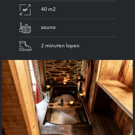
40 m2
sauna
2 minuten lopen
Previous
Next