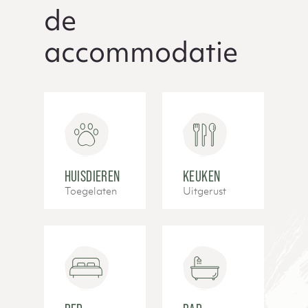
de
accommodatie
HUISDIEREN
KEUKEN
Toegelaten
Uitgerust