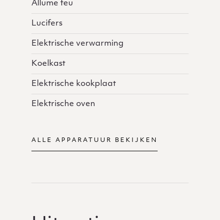
Allume feu
Lucifers
Elektrische verwarming
Koelkast
Elektrische kookplaat
Elektrische oven
ALLE APPARATUUR BEKIJKEN