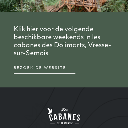
Klik hier voor de volgende
beschikbare weekends in les
cabanes des Dolimarts, Vresse-
sur-Semois
BEZOEK DE WEBSITE
Site Index
Les cabanes de Ren