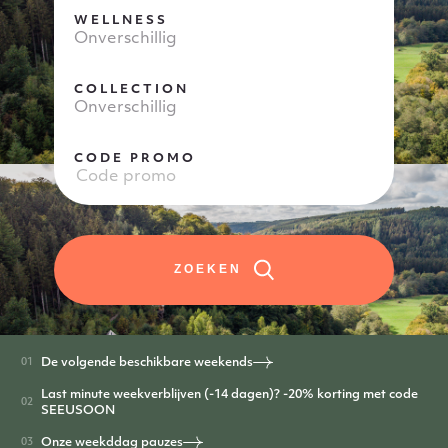
WELLNESS
Onverschillig
COLLECTION
Onverschillig
CODE PROMO
ZOEKEN
De volgende beschikbare weekends
Last minute weekverblijven (-14 dagen)? -20% korting met code
SEEUSOON
Onze weekddag pauzes