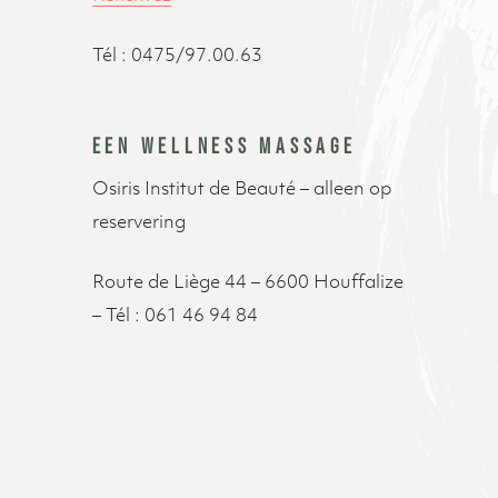
Tél : 0475/97.00.63
EEN WELLNESS MASSAGE
Osiris Institut de Beauté – alleen op
reservering
Route de Liège 44 – 6600 Houffalize
– Tél : 061 46 94 84