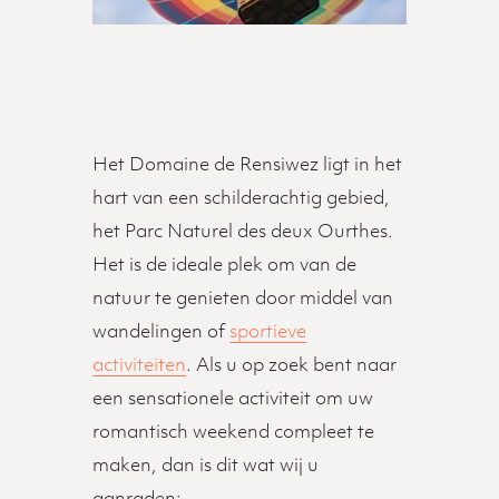
Beschrijving
Het Domaine de Rensiwez ligt in het
hart van een schilderachtig gebied,
het Parc Naturel des deux Ourthes.
Het is de ideale plek om van de
natuur te genieten door middel van
wandelingen of
sportieve
activiteiten
. Als u op zoek bent naar
een sensationele activiteit om uw
romantisch weekend compleet te
maken, dan is dit wat wij u