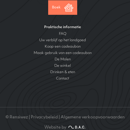
Boek
Praktische informatie
FAQ
Uw verblijf op het landgoed
Koop een cadeaubon
Maak gebruik van een cadeaubon
De Molen
De winkel
Drinken & eten
Contact
© Rensiwez |
Privacybeleid
|
Algemene verkoopvoorwaarden
Website by