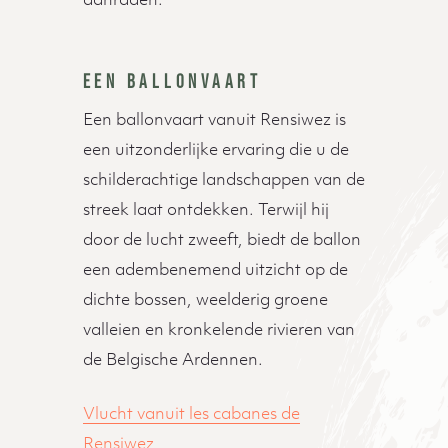
aanraden:
EEN BALLONVAART
Een ballonvaart vanuit Rensiwez is
een uitzonderlijke ervaring die u de
schilderachtige landschappen van de
streek laat ontdekken. Terwijl hij
door de lucht zweeft, biedt de ballon
een adembenemend uitzicht op de
dichte bossen, weelderig groene
valleien en kronkelende rivieren van
de Belgische Ardennen.
Vlucht vanuit les cabanes de
Rensiwez