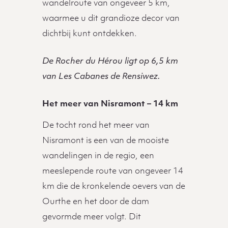
wandelroute van ongeveer 5 km,
waarmee u dit grandioze decor van
dichtbij kunt ontdekken.
De Rocher du Hérou ligt op 6,5 km
van Les Cabanes de Rensiwez.
Het meer van Nisramont – 14 km
De tocht rond het meer van
Nisramont is een van de mooiste
wandelingen in de regio, een
meeslepende route van ongeveer 14
km die de kronkelende oevers van de
Ourthe en het door de dam
gevormde meer volgt. Dit