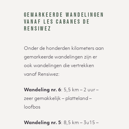
GEMARKEERDE WANDELINGEN
VANAF LES CABANES DE
RENSIWEZ
Onder de honderden kilometers aan
gemarkeerde wandelingen zijn er
ook wandelingen die vertrekken
vanaf Rensiwez:
Wandeling nr. 6
: 5,5 km – 2 uur –
zeer gemakkelijk – platteland –
loofbos
Wandeling nr. 5
: 8,5 km – 3u15 –