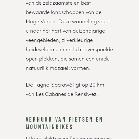
van de zeldzaamste en best
bewaarde landschappen van de
Hoge Venen. Deze wandeling voert
u naar het hart van duizendjarige
veengebieden, zilverkleurige
heidevelden en met licht overspoelde
open plekken, die samen een uniek
natuurlijk mozaïek vormen.
De Fagne-Sacrawé ligt op 20 km
van Les Cabanes de Rensiwez.
VERHUUR VAN FIETSEN EN
MOUNTAINBIKES