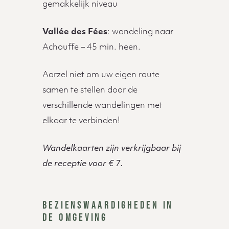
gemakkelijk niveau
Vallée des Fées
: wandeling naar
Achouffe – 45 min. heen.
Aarzel niet om uw eigen route
samen te stellen door de
verschillende wandelingen met
elkaar te verbinden!
Wandelkaarten zijn verkrijgbaar bij
de receptie voor € 7.
BEZIENSWAARDIGHEDEN IN
DE OMGEVING