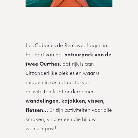
Beschrijving
Les Cabanes de Rensiwez liggen in
het hart van het
natuurpark van de
twee Ourthes
, dat rijk is aan
uitzonderlijke plekjes en waar u
midden in de natuur tal van
activiteiten kunt ondernemen:
wandelingen, kajakken, vissen,
fietsen…
Er zijn activiteiten voor alle
smaken, vind er een die bij uw
wensen past!