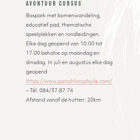
AVONTUUR CURSUS
Bospark met bomenwandeling,
educatief pad, thematische
speelplekken en rondleidingen.
Elke dag geopend van 10.00 tot
17.00 behalve op maandag en
dinsdag. In juli en augustus elke dag
geopend
https://www.parcchlorophylle.com/
– Tél: 084/37.87.74
Afstand vanaf de hutten: 20km