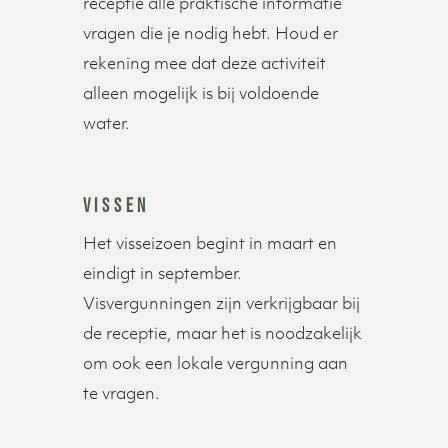
receptie alle praktische informatie
vragen die je nodig hebt. Houd er
rekening mee dat deze activiteit
alleen mogelijk is bij voldoende
water.
VISSEN
Het visseizoen begint in maart en
eindigt in september.
Visvergunningen zijn verkrijgbaar bij
de receptie, maar het is noodzakelijk
om ook een lokale vergunning aan
te vragen.