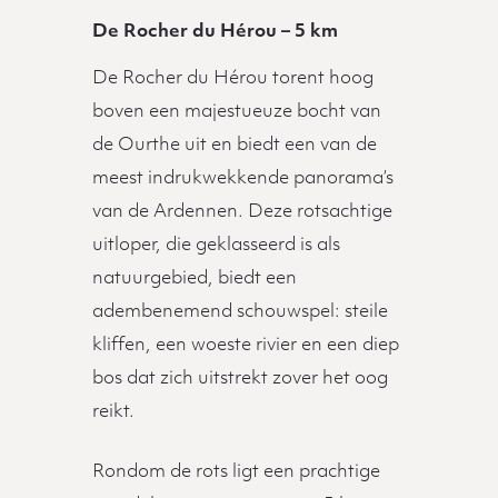
De Rocher du Hérou – 5 km
De Rocher du Hérou torent hoog
boven een majestueuze bocht van
de Ourthe uit en biedt een van de
meest indrukwekkende panorama’s
van de Ardennen. Deze rotsachtige
uitloper, die geklasseerd is als
natuurgebied, biedt een
adembenemend schouwspel: steile
kliffen, een woeste rivier en een diep
bos dat zich uitstrekt zover het oog
reikt.
Rondom de rots ligt een prachtige