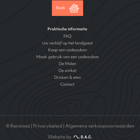
Boek
Praktische informatie
FAQ
Uw verblijf op het landgoed
Koop een cadeaubon
Maak gebruik van een cadeaubon
De Molen
De winkel
Drinken & eten
Contact
© Rensiwez |
Privacybeleid
|
Algemene verkoopvoorwaarden
Website by